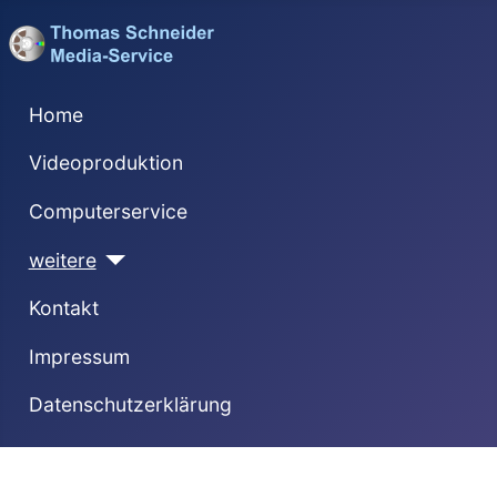
Home
Videoproduktion
Computerservice
weitere
Kontakt
Impressum
Datenschutzerklärung