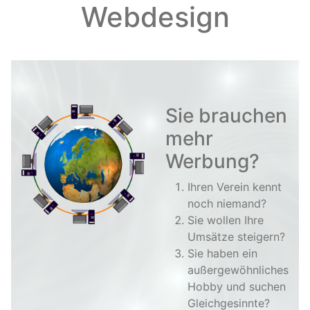
Webdesign
Sie brauchen
mehr
Werbung?
Ihren Verein kennt
noch niemand?
Sie wollen Ihre
Umsätze steigern?
Sie haben ein
außergewöhnliches
Hobby und suchen
Gleichgesinnte?