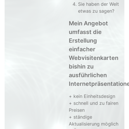
Sie haben der Welt
etwas zu sagen?
Mein Angebot
umfasst die
Erstellung
einfacher
Webvisitenkarten
bishin zu
ausführlichen
Internetpräsentation
+ kein Einheitsdesign
+ schnell und zu fairen
Preisen
+ ständige
Aktualisierung möglich