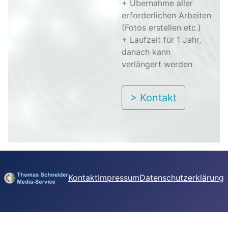
+ Übernahme aller
erforderlichen Arbeiten
(Fotos erstellen etc.)
+ Laufzeit für 1 Jahr,
danach kann
verlängert werden
> Kontakt
Kontakt
Impressum
Datenschutzerklärung